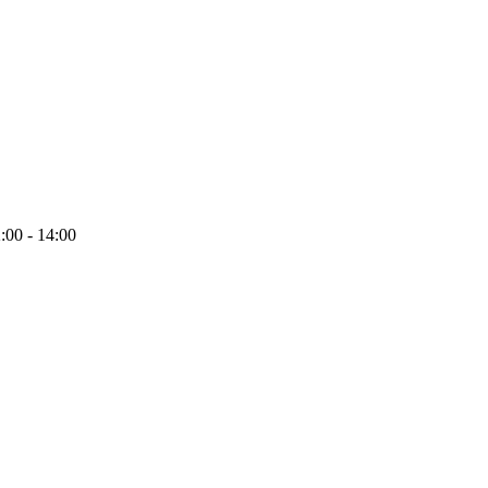
2:00 - 14:00