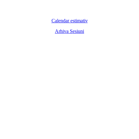
Calendar estimativ
Arhiva Sesiuni