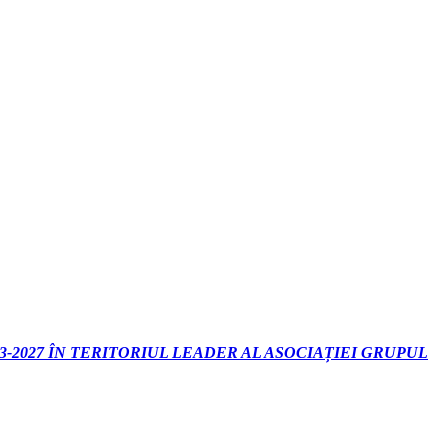
-2027 ÎN TERITORIUL LEADER AL ASOCIAȚIEI GRUPUL