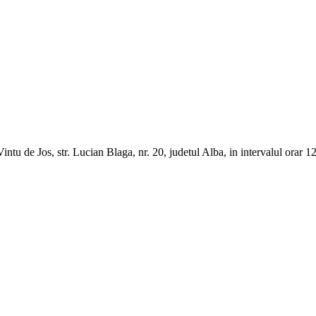
 de Jos, str. Lucian Blaga, nr. 20, judetul Alba, in intervalul orar 1