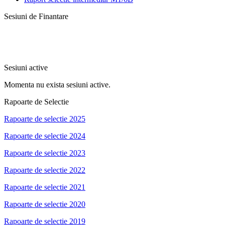
Sesiuni de Finantare
Sesiuni active
Momenta nu exista sesiuni active.
Rapoarte de Selectie
Rapoarte de selectie 2025
Rapoarte de selectie 2024
Rapoarte de selectie 2023
Rapoarte de selectie 2022
Rapoarte de selectie 2021
Rapoarte de selectie 2020
Rapoarte de selectie 2019