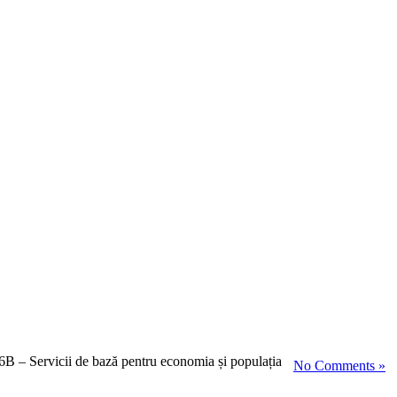
B – Servicii de bază pentru economia și populația
No Comments »